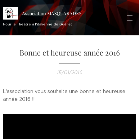
Association MASQUARADES
Pour le Théâtre à l'italienne de Guéret
Bonne et heureuse année 2016
15/01/2016
L'association vous souhaite une bonne et heureuse
année 2016 !!