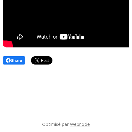
Share
Optimisé par
Webnode