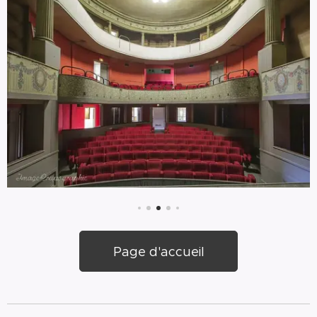
Page d'accueil