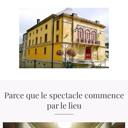
Parce que le spectacle commence
par le lieu