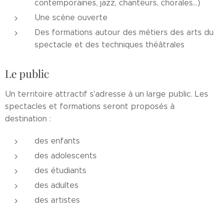
contemporaines, jazz, chanteurs, chorales...)
Une scène ouverte
Des formations autour des métiers des arts du
spectacle et des techniques théâtrales
Le public
Un territoire attractif s'adresse à un large public. Les
spectacles et formations seront proposés à
destination :
des enfants
des adolescents
des étudiants
des adultes
des artistes