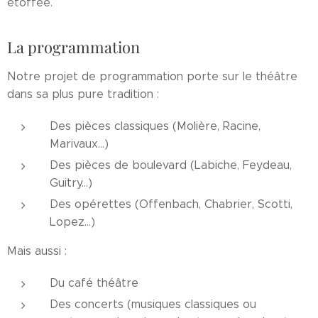
étoffée.
La programmation
Notre projet de programmation porte sur le théâtre
dans sa plus pure tradition :
Des pièces classiques (Molière, Racine,
Marivaux...)
Des pièces de boulevard (Labiche, Feydeau,
Guitry...)
Des opérettes (Offenbach, Chabrier, Scotti,
Lopez...)
Mais aussi :
Du café théâtre
Des concerts (musiques classiques ou